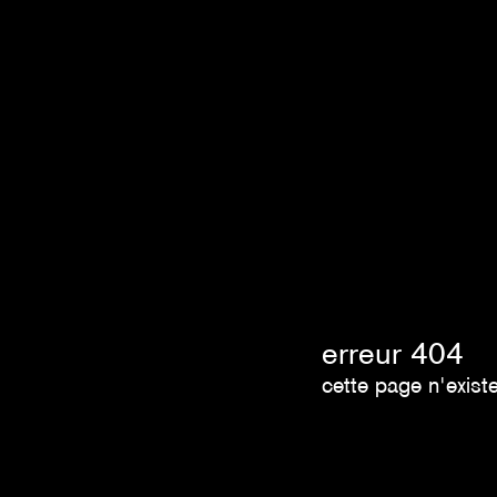
erreur 404
cette page n'exist