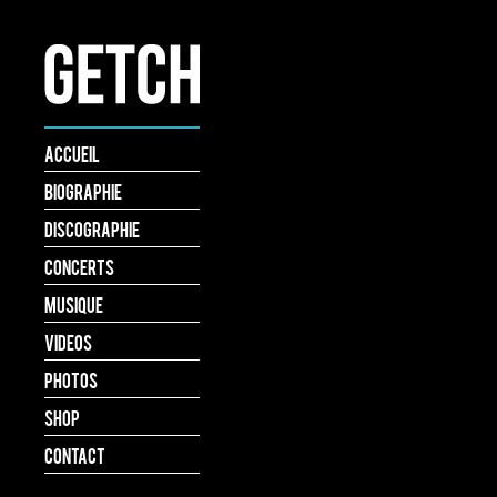
Accueil
Biographie
Discographie
Concerts
Musique
Videos
Photos
Shop
Contact